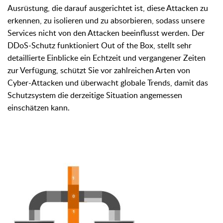
Ausrüstung, die darauf ausgerichtet ist, diese Attacken zu
erkennen, zu isolieren und zu absorbieren, sodass unsere
Services nicht von den Attacken beeinflusst werden. Der
DDoS-Schutz funktioniert Out of the Box, stellt sehr
detaillierte Einblicke ein Echtzeit und vergangener Zeiten
zur Verfügung, schützt Sie vor zahlreichen Arten von
Cyber-Attacken und überwacht globale Trends, damit das
Schutzsystem die derzeitige Situation angemessen
einschätzen kann.