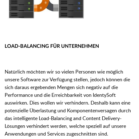
LOAD-BALANCING FÜR UNTERNEHMEN
Natürlich möchten wir so vielen Personen wie möglich
unsere Software zur Verfügung stellen, jedoch können die
sich daraus ergebenden Mengen sich negativ auf die
Performance und die Erreichbarkeit von IdentySoft
auswirken. Dies wollen wir verhindern. Deshalb kann eine
potenzielle Überlastung und Komponentenversagen durch
das intelligente Load-Balancing and Content Delivery-
Lösungen verhindert werden, welche speziell auf unsere
Anwendungen und Services zugeschnitten sind.