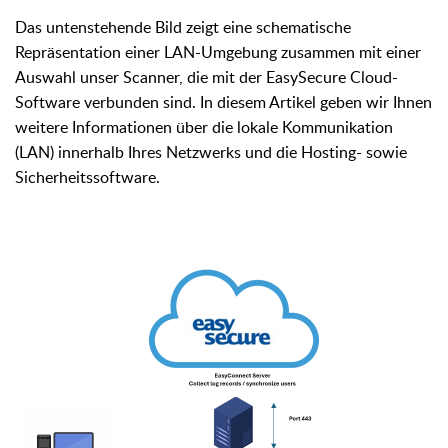
Das untenstehende Bild zeigt eine schematische
Repräsentation einer LAN-Umgebung zusammen mit einer
Auswahl unser Scanner, die mit der EasySecure Cloud-
Software verbunden sind. In diesem Artikel geben wir Ihnen
weitere Informationen über die lokale Kommunikation
(LAN) innerhalb Ihres Netzwerks und die Hosting- sowie
Sicherheitssoftware.