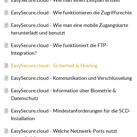
EasySecure.cloud - Wie man einen Zeitplan erstellt
EasySecure.cloud - Wie funktionieren die Zugriffsrechte
EasySecure.cloud - Wie man eine mobile Zugangskarte
herunterlädt und benutzt
EasySecure.cloud - Wie funktioniert die FTP-
Integration?
EasySecure.cloud - Sicherheit & Hosting
EasySecure.cloud - Kommunikation und Verschlüsselung
EasySecure.cloud - Information über Biometrie &
Datenschutz
EasySecure.cloud - Mindestanforderungen für die SCD-
Installation
EasySecure.cloud - Welche Netzwerk-Ports nutzt