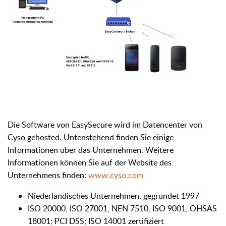
Die Software von EasySecure wird im Datencenter von
Cyso gehosted. Untenstehend finden Sie einige
Informationen über das Unternehmen. Weitere
Informationen können Sie auf der Website des
Unternehmens finden:
www.cyso.com
Niederländisches Unternehmen, gegründet 1997
ISO 20000, ISO 27001, NEN 7510, ISO 9001, OHSAS
18001; PCI DSS; ISO 14001 zertifiziert