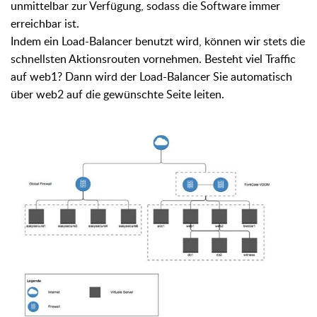
unmittelbar zur Verfügung, sodass die Software immer
erreichbar ist.
Indem ein Load-Balancer benutzt wird, können wir stets die
schnellsten Aktionsrouten vornehmen. Besteht viel Traffic
auf web1? Dann wird der Load-Balancer Sie automatisch
über web2 auf die gewünschte Seite leiten.