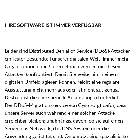
IHRE SOFTWARE IST IMMER VERFÜGBAR
Leider sind Distributed Denial of Service (DDoS)-Attacken
ein fester Bestandteil unserer digitalen Welt. Immer mehr
Organisationen und Unternehmen werden mit diesen
Attacken konfrontiert. Damit Sie weiterhin in einem
digitalen Umfeld agieren können, reicht eine reguläre
Ausstattung nicht mehr aus oder ist nicht gut genug.
Deshalb ist die eine spezielle Ausrüstung erforderlich.
Der DDoS-Migrationsservice von Cyso sorgt dafür, dass
unsere Server auch während einer solchen Attacke
erreichbar bleiben; unabhängig davon, ob sie auf einen
Server, das Netzwerk, das DNS-System oder die
Anwendung gerichtet sind. Cyso nutzt eine spezialisierte