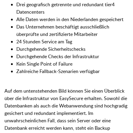
Drei geografisch getrennte und redundant tier4
Datencenters
Alle Daten werden in den Niederlanden gespeichert
Das Unternehmen beschäftigt ausschließlich
überprüfte und zertifizierte Mitarbeiter
24 Stunden Service am Tag
Durchgehende Sicherheitschecks
Durchgehende Checks der Infrastruktur
Kein Single Point of Failure
Zahlreiche Fallback-Szenarien verfügbar
Auf dem untenstehenden Bild können Sie einen Überblick
über die Infrastruktur von EasySecure erhalten. Sowohl die
Datenbanken als auch die Webanwendung sind hochgradig
gesichert und redundant implementiert. Im
unwahrscheinlichen Fall, dass sein Server oder eine
Datenbank erreicht werden kann, steht ein Backup