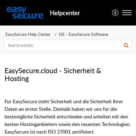
Helpcenter
EasySecure Help Center
DE - EasySecure Software
EasySecure.cloud - Sicherheit &
Hosting
Für EasySecure steht Sicherheit und die Sicherheit Ihrer
Daten an erster Stelle. Deshalb haben wir uns für die
bestmögliche Sicherheit entschieden und arbeiten mit den
besten Hostinganbietern sowie den neuesten Technologien.
EasySecure ist nach ISO 27001 zertifiziert.