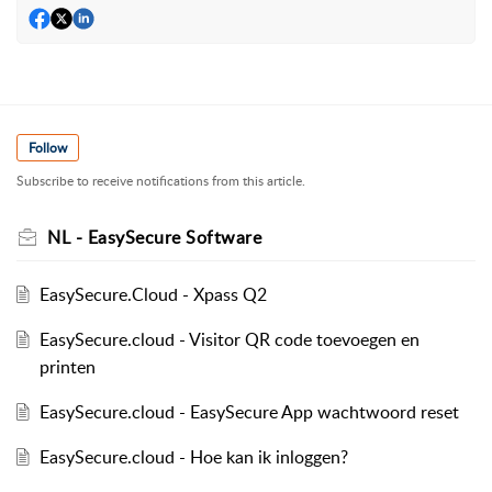
Follow
Subscribe to receive notifications from this article.
NL - EasySecure Software
EasySecure.Cloud - Xpass Q2
EasySecure.cloud - Visitor QR code toevoegen en
printen
EasySecure.cloud - EasySecure App wachtwoord reset
EasySecure.cloud - Hoe kan ik inloggen?