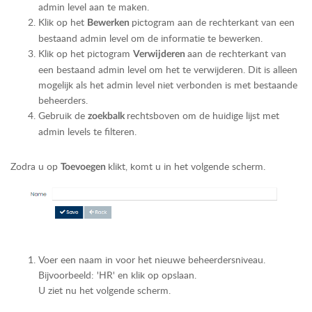
admin level aan te maken.
Klik op het
pictogram aan de rechterkant van een
Bewerken
bestaand admin level om de informatie te bewerken.
Klik op het pictogram
aan de rechterkant van
Verwijderen
een bestaand admin level om het te verwijderen. Dit is alleen
mogelijk als het admin level niet verbonden is met bestaande
beheerders.
Gebruik de
rechtsboven om de huidige lijst met
zoekbalk
admin levels te filteren.
Zodra u op
klikt, komt u in het volgende scherm.
Toevoegen
Voer een naam in voor het nieuwe beheerdersniveau.
Bijvoorbeeld: 'HR' en klik op opslaan.
U ziet nu het volgende scherm.