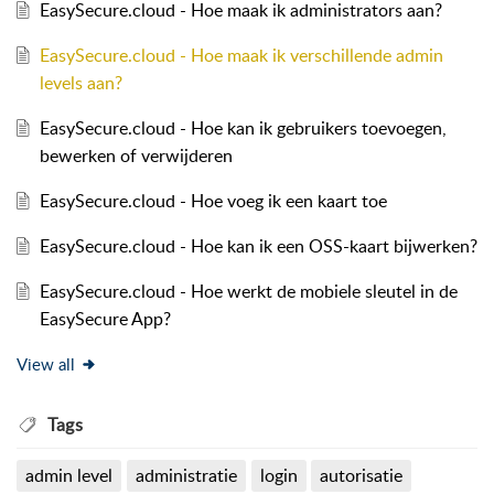
EasySecure.cloud - Hoe maak ik administrators aan?
EasySecure.cloud - Hoe maak ik verschillende admin
levels aan?
EasySecure.cloud - Hoe kan ik gebruikers toevoegen,
bewerken of verwijderen
EasySecure.cloud - Hoe voeg ik een kaart toe
EasySecure.cloud - Hoe kan ik een OSS-kaart bijwerken?
EasySecure.cloud - Hoe werkt de mobiele sleutel in de
EasySecure App?
View all
Tags
admin level
administratie
login
autorisatie