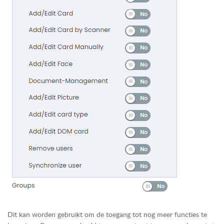
Dit kan worden gebruikt om de toegang tot nog meer functies te