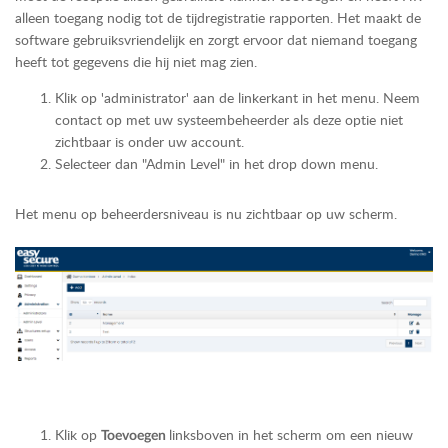
alleen toegang nodig tot de tijdregistratie rapporten. Het maakt de
software gebruiksvriendelijk en zorgt ervoor dat niemand toegang
heeft tot gegevens die hij niet mag zien.
Klik op 'administrator' aan de linkerkant in het menu. Neem
contact op met uw systeembeheerder als deze optie niet
zichtbaar is onder uw account.
Selecteer dan "Admin Level" in het drop down menu.
Het menu op beheerdersniveau is nu zichtbaar op uw scherm.
Klik op
linksboven in het scherm om een nieuw
Toevoegen