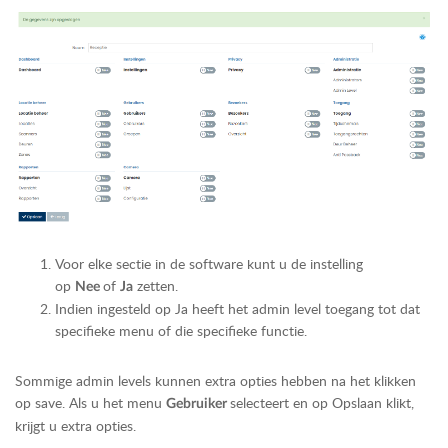
Voor elke sectie in de software kunt u de instelling
op
of
zetten.
Nee
Ja
Indien ingesteld op Ja heeft het admin level toegang tot dat
specifieke menu of die specifieke functie.
Sommige admin levels kunnen extra opties hebben na het klikken
op save. Als u het menu
selecteert en op Opslaan klikt,
Gebruiker
krijgt u extra opties.