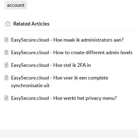
account
Related
Articles
EasySecure.cloud - Hoe maak ik administrators aan?
EasySecure.cloud - How to create different admin levels
EasySecure.cloud - Hoe stel ik 2FA in
EasySecure.cloud - Hoe voer ik een complete
synchronisatie uit
EasySecure.cloud - Hoe werkt het privacy menu?