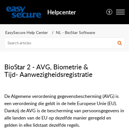
Helpcenter
EasySecure Help Center
NL - BioStar Software
BioStar 2 - AVG, Biometrie &
Tijd- Aanwezigheidsregistratie
De Algemene verordening gegevensbescherming (AVG) is
een verordening die geldt in de hele Europese Unie (EU).
Dankzij de AVG is de bescherming van persoonsgegevens in
alle landen van de EU op dezelfde manier geregeld en
gelden in elke lidstaat dezelfde regels.