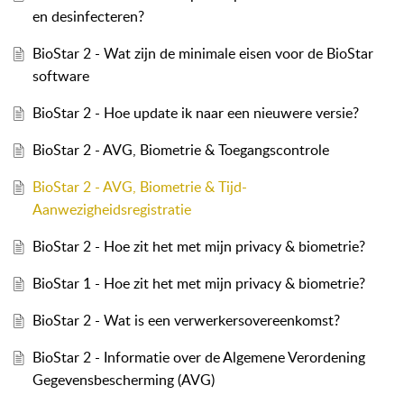
en desinfecteren?
BioStar 2 - Wat zijn de minimale eisen voor de BioStar
software
BioStar 2 - Hoe update ik naar een nieuwere versie?
BioStar 2 - AVG, Biometrie & Toegangscontrole
BioStar 2 - AVG, Biometrie & Tijd-
Aanwezigheidsregistratie
BioStar 2 - Hoe zit het met mijn privacy & biometrie?
BioStar 1 - Hoe zit het met mijn privacy & biometrie?
BioStar 2 - Wat is een verwerkersovereenkomst?
BioStar 2 - Informatie over de Algemene Verordening
Gegevensbescherming (AVG)