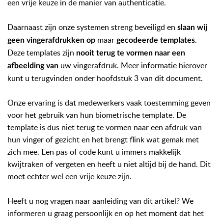
een vrije keuze in de manier van authenticatie.
Daarnaast zijn onze systemen streng beveiligd en
slaan wij
maar
.
geen vingerafdrukken op
gecodeerde templates
Deze templates zijn
nooit terug te vormen naar een
uw vingerafdruk. Meer informatie hierover
afbeelding van
kunt u terugvinden onder hoofdstuk 3 van dit document.
Onze ervaring is dat medewerkers vaak toestemming geven
voor het gebruik van hun biometrische template. De
template is dus niet terug te vormen naar een afdruk van
hun vinger of gezicht en het brengt flink wat gemak met
zich mee. Een pas of code kunt u immers makkelijk
kwijtraken of vergeten en heeft u niet altijd bij de hand. Dit
moet echter wel een vrije keuze zijn.
Heeft u nog vragen naar aanleiding van dit artikel? We
informeren u graag persoonlijk en op het moment dat het