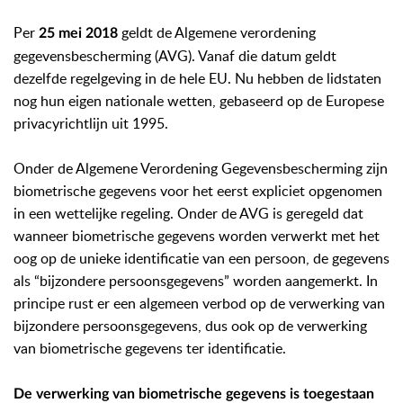
Per
geldt de Algemene verordening
25 mei 2018
gegevensbescherming (AVG). Vanaf die datum geldt
dezelfde regelgeving in de hele EU. Nu hebben de lidstaten
nog hun eigen nationale wetten, gebaseerd op de Europese
privacyrichtlijn uit 1995.
Onder de Algemene Verordening Gegevensbescherming zijn
biometrische gegevens voor het eerst expliciet opgenomen
in een wettelijke regeling. Onder de AVG is geregeld dat
wanneer biometrische gegevens worden verwerkt met het
oog op de unieke identificatie van een persoon, de gegevens
als “bijzondere persoonsgegevens” worden aangemerkt. In
principe rust er een algemeen verbod op de verwerking van
bijzondere persoonsgegevens, dus ook op de verwerking
van biometrische gegevens ter identificatie.
De verwerking van biometrische gegevens is toegestaan