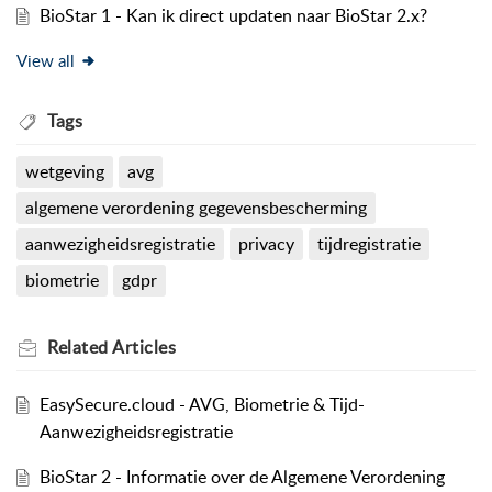
BioStar 1 - Kan ik direct updaten naar BioStar 2.x?
View all
Tags
wetgeving
avg
algemene verordening gegevensbescherming
aanwezigheidsregistratie
privacy
tijdregistratie
biometrie
gdpr
Related
Articles
EasySecure.cloud - AVG, Biometrie & Tijd-
Aanwezigheidsregistratie
BioStar 2 - Informatie over de Algemene Verordening