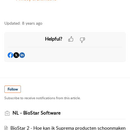
Updated:
8 years ago
Helpful?
Follow
Subscribe to receive notifications from this article.
NL - BioStar Software
BioStar 2 - Hoe kan ik Suprema producten schoonmaken