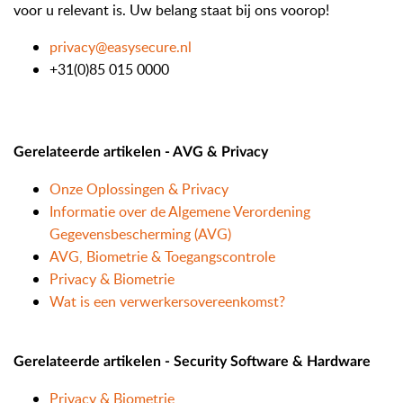
voor u relevant is. Uw belang staat bij ons voorop!
privacy@easysecure.nl
+31(0)85 015 0000
Gerelateerde artikelen - AVG & Privacy
Onze Oplossingen & Privacy
Informatie over de Algemene Verordening
Gegevensbescherming (AVG)
AVG, Biometrie & Toegangscontrole
Privacy & Biometrie
Wat is een verwerkersovereenkomst?
Gerelateerde artikelen - Security Software & Hardware
Privacy & Biometrie