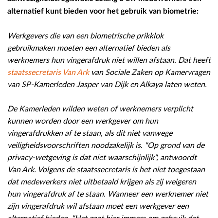
alternatief kunt bieden voor het gebruik van biometrie:
Werkgevers die van een biometrische prikklok
gebruikmaken moeten een alternatief bieden als
werknemers hun vingerafdruk niet willen afstaan. Dat heeft
staatssecretaris Van Ark
van Sociale Zaken op Kamervragen
van SP-Kamerleden Jasper van Dijk en Alkaya laten weten.
De Kamerleden wilden weten of werknemers verplicht
kunnen worden door een werkgever om hun
vingerafdrukken af te staan, als dit niet vanwege
veiligheidsvoorschriften noodzakelijk is. "Op grond van de
privacy-wetgeving is dat niet waarschijnlijk", antwoordt
Van Ark. Volgens de staatssecretaris is het niet toegestaan
dat medewerkers niet uitbetaald krijgen als zij weigeren
hun vingerafdruk af te staan. Wanneer een werknemer niet
zijn vingerafdruk wil afstaan moet een werkgever een