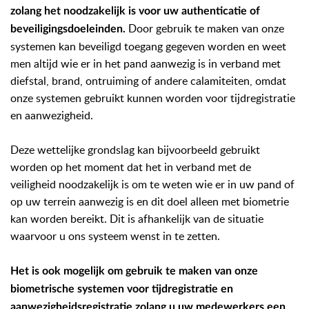
zolang het noodzakelijk is voor uw authenticatie of
Door gebruik te maken van onze
beveiligingsdoeleinden.
systemen kan beveiligd toegang gegeven worden en weet
men altijd wie er in het pand aanwezig is in verband met
diefstal, brand, ontruiming of andere calamiteiten, omdat
onze systemen gebruikt kunnen worden voor tijdregistratie
en aanwezigheid.
Deze wettelijke grondslag kan bijvoorbeeld gebruikt
worden op het moment dat het in verband met de
veiligheid noodzakelijk is om te weten wie er in uw pand of
op uw terrein aanwezig is en dit doel alleen met biometrie
kan worden bereikt. Dit is afhankelijk van de situatie
waarvoor u ons systeem wenst in te zetten.
Het is ook mogelijk om gebruik te maken van onze
biometrische systemen voor tijdregistratie en
aanwezigheidsregistratie zolang u uw medewerkers een