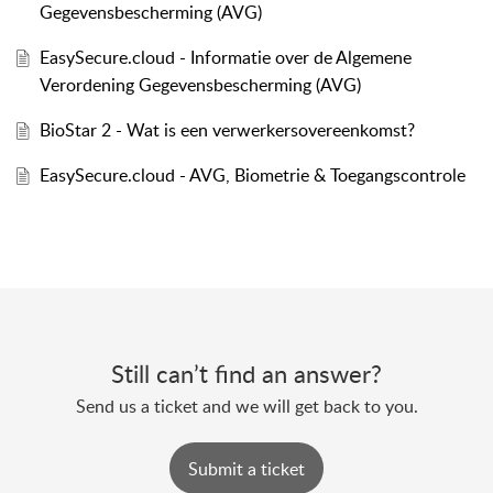
Gegevensbescherming (AVG)
EasySecure.cloud - Informatie over de Algemene
Verordening Gegevensbescherming (AVG)
BioStar 2 - Wat is een verwerkersovereenkomst?
EasySecure.cloud - AVG, Biometrie & Toegangscontrole
Still can’t find an answer?
Send us a ticket and we will get back to you.
Submit a ticket